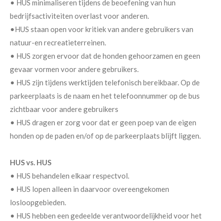
• HUS minimaliseren tijdens de beoefening van hun
bedrijfsactiviteiten overlast voor anderen.
•HUS staan open voor kritiek van andere gebruikers van
natuur-en recreatieterreinen.
• HUS zorgen ervoor dat de honden gehoorzamen en geen
gevaar vormen voor andere gebruikers.
• HUS zijn tijdens werktijden telefonisch bereikbaar. Op de
parkeerplaats is de naam en het telefoonnummer op de bus
zichtbaar voor andere gebruikers
• HUS dragen er zorg voor dat er geen poep van de eigen
honden op de paden en/of op de parkeerplaats blijft liggen.
HUS vs. HUS
• HUS behandelen elkaar respectvol.
• HUS lopen alleen in daarvoor overeengekomen
losloopgebieden.
• HUS hebben een gedeelde verantwoordelijkheid voor het