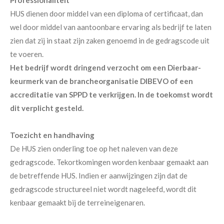
Professionaliteit
HUS dienen door middel van een diploma of certificaat, dan
wel door middel van aantoonbare ervaring als bedrijf te laten
zien dat zij in staat zijn zaken genoemd in de gedragscode uit
te voeren.
Het bedrijf wordt dringend verzocht om een Dierbaar-
keurmerk van de brancheorganisatie DIBEVO of een
accreditatie van SPPD te verkrijgen. In de toekomst wordt
dit verplicht gesteld.
Toezicht en handhaving
De HUS zien onderling toe op het naleven van deze
gedragscode. Tekortkomingen worden kenbaar gemaakt aan
de betreffende HUS. Indien er aanwijzingen zijn dat de
gedragscode structureel niet wordt nageleefd, wordt dit
kenbaar gemaakt bij de terreineigenaren.