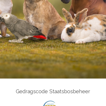
Gedragscode Staatsbosbeheer