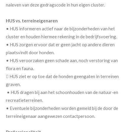
naleven van deze gedragscode in hun eigen cluster.
HUS vs. terreineigenaren
• HUS informeren actief naar de bijzonderheden van het
cluster en houden hiermee rekening in de bedrijfsvoering.
• HUS zorgen ervoor dat er geen jacht op andere dieren
plaatsvindt door honden.
• HUS veroorzaken geen schade aan, noch verstoring van
flora en fauna.
 HUS ziet er op toe dat de honden geengaten in terreinen
graven.
• HUS dragen bij aan het schoonhouden van de natuur-en
recreatieterreinen.
• Eventuele bijzonderheden worden gemeld bij de door de
terreineigenaar aangewezen contactpersoon.