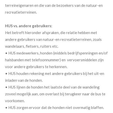
terreineigenaren en die van de bezoekers van de natuur-en
recreatieterreinen.
HUS vs. andere gebruikers:
Het betreft hieronder afspraken, die relatie hebben met
andere gebruikers van natuur-en recreatieterreinen, zoals
wandelaars, fietsers, ruiters etc.
• HUS medewerkers, honden (middels bedrijfspenningen en/of
halsbanden met telefoonnummer) en vervoersmiddelen zijn
voor andere gebruikers te herkennen.
• HUS houden rekening met andere gebruikers bij het uit-en
inladen van de honden.
• HUS lijnen de honden het laatste deel van de wandeling
zoveel mogelijk aan, om overlast bij terugkeer naar de bus te
voorkomen.
• HUS zorgen ervoor dat de honden niet overmatig blaffen.