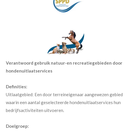
Verantwoord gebruik natuur-en recreatiegebieden door
hondenuitlaatservices
Definities:
Uitlaatgebied: Een door terreineigenaar aangewezen gebied
waarin een aantal geselecteerde hondenuitlaatservices hun
bedrijfsactiviteiten uitvoeren.
Doelgroep: