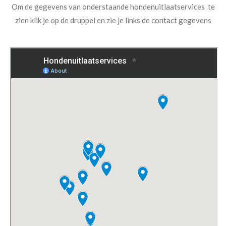
Om de gegevens van onderstaande hondenuitlaatservices te
zien klik je op de druppel en zie je links de contact gegevens