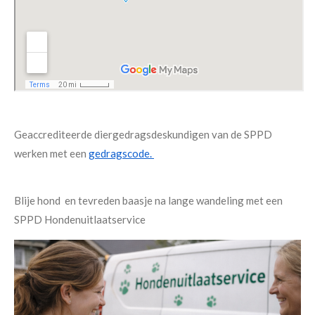
Geaccrediteerde diergedragsdeskundigen van de SPPD
werken met een
gedragscode.
Blije hond en tevreden baasje na lange wandeling met een
SPPD Hondenuitlaatservice