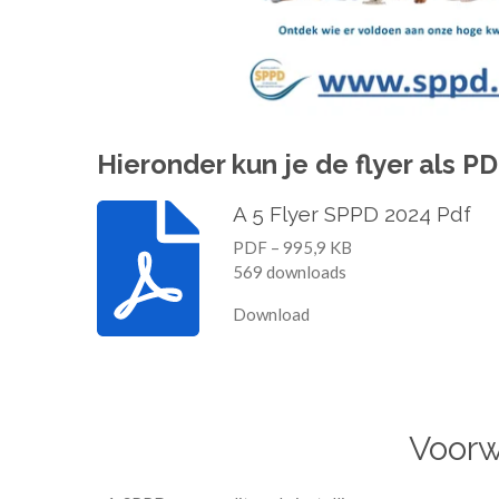
Hieronder kun je de flyer als 
A 5 Flyer SPPD 2024 Pdf
PDF – 995,9 KB
569 downloads
Download
Voorwa