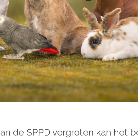
n de SPPD vergroten kan het be