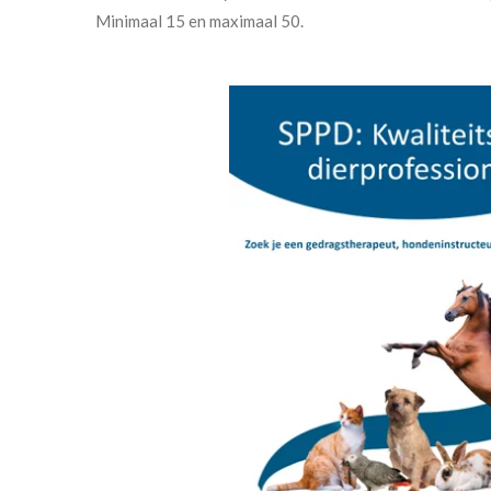
Minimaal 15 en maximaal 50.