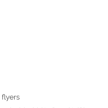
 flyers