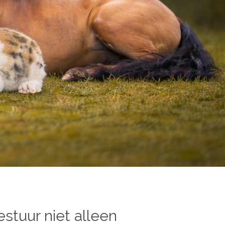
stuur niet alleen