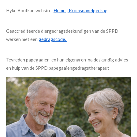
Hyke Boutkan website:
Home | Kromsnavelgedrag
Geaccrediteerde diergedragsdeskundigen van de SPPD
werken met een
gedragscode.
Tevreden papegaaien en hun eigenaren na deskundig advies
en hulp van de SPPD papegaaiengedragstherapeut