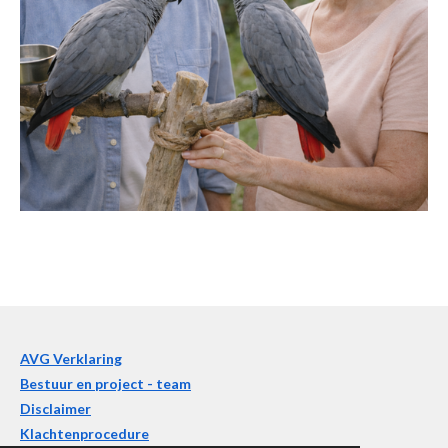
AVG Verklaring
Bestuur en project - team
Disclaimer
Klachtenprocedure