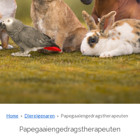
Home
»
Diereigenaren
»
Papegaaiengedragstherapeuten
Papegaaiengedragstherapeuten