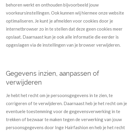
behoren werkt en onthouden bijvoorbeeld jouw
voorkeursinstellingen. Ook kunnen wij hiermee onze website
optimaliseren. Je kunt je afmelden voor cookies door je
internetbrowser zo in te stellen dat deze geen cookies meer
opslaat. Daarnaast kun je ook alle informatie die eerder is
opgeslagen via de instellingen van je browser verwijderen.
Gegevens inzien, aanpassen of
verwijderen
​Je hebt het recht om je persoonsgegevens in te zien, te
corrigeren of te verwijderen. Daarnaast heb je het recht om je
eventuele toestemming voor de gegevensverwerking in te
trekken of bezwaar te maken tegen de verwerking van jouw
persoonsgegevens door Inge Hairfashion en heb je het recht