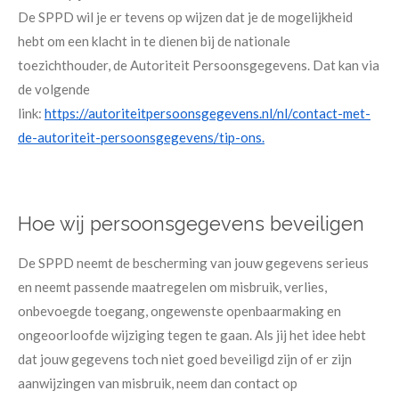
De SPPD wil je er tevens op wijzen dat je de mogelijkheid
hebt om een klacht in te dienen bij de nationale
toezichthouder, de Autoriteit Persoonsgegevens. Dat kan via
de volgende
link:
https://autoriteitpersoonsgegevens.nl/nl/contact-met-
de-autoriteit-persoonsgegevens/tip-ons.
Hoe wij persoonsgegevens beveiligen
​De SPPD neemt de bescherming van jouw gegevens serieus
en neemt passende maatregelen om misbruik, verlies,
onbevoegde toegang, ongewenste openbaarmaking en
ongeoorloofde wijziging tegen te gaan. Als jij het idee hebt
dat jouw gegevens toch niet goed beveiligd zijn of er zijn
aanwijzingen van misbruik, neem dan contact op