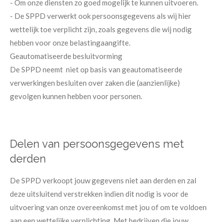
- Om onze diensten zo goed mogelijk te kunnen uitvoeren.
- De SPPD verwerkt ook persoonsgegevens als wij hier
wettelijk toe verplicht zijn, zoals gegevens die wij nodig
hebben voor onze belastingaangifte.
Geautomatiseerde besluitvorming
De SPPD neemt niet op basis van geautomatiseerde
verwerkingen besluiten over zaken die (aanzienlijke)
gevolgen kunnen hebben voor personen.
Delen van persoonsgegevens met
derden
De SPPD verkoopt jouw gegevens niet aan derden en zal
deze uitsluitend verstrekken indien dit nodig is voor de
uitvoering van onze overeenkomst met jou of om te voldoen
aan een wettelijke verplichting. Met bedrijven die jouw