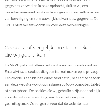
gegevens verwerken in onze opdracht, sluiten wij een
bewerkersovereenkomst om te zorgen voor eenzelfde niveau
van beveiliging en vertrouwelijkheid van jouw gegevens. De
SPPD blijft verantwoordelijk voor deze verwerkingen.
Cookies, of vergelijkbare technieken,
die wij gebruiken
​De SPPD gebruikt alleen technische en functionele cookies.
En analytische cookies die geen inbreuk maken op je privacy.
Een cookie is een klein tekstbestand dat bij het eerste bezoek
aan deze website wordt opgeslagen op jouw computer, tablet
of smartphone. De cookies die wij gebruiken zijn noodzakelijk
voor de technische werking van de website en jouw
gebruiksgemak. Ze zorgen ervoor dat de website naar