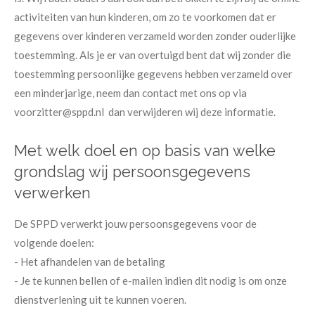
activiteiten van hun kinderen, om zo te voorkomen dat er
gegevens over kinderen verzameld worden zonder ouderlijke
toestemming. Als je er van overtuigd bent dat wij zonder die
toestemming persoonlijke gegevens hebben verzameld over
een minderjarige, neem dan contact met ons op via
voorzitter@sppd.nl dan verwijderen wij deze informatie.
Met welk doel en op basis van welke
grondslag wij persoonsgegevens
verwerken
De SPPD verwerkt jouw persoonsgegevens voor de
volgende doelen:
- Het afhandelen van de betaling
- Je te kunnen bellen of e-mailen indien dit nodig is om onze
dienstverlening uit te kunnen voeren.