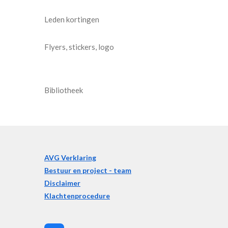
Leden kortingen
Flyers, stickers, logo
Bibliotheek
AVG Verklaring
Bestuur en project - team
Disclaimer
Klachtenprocedure